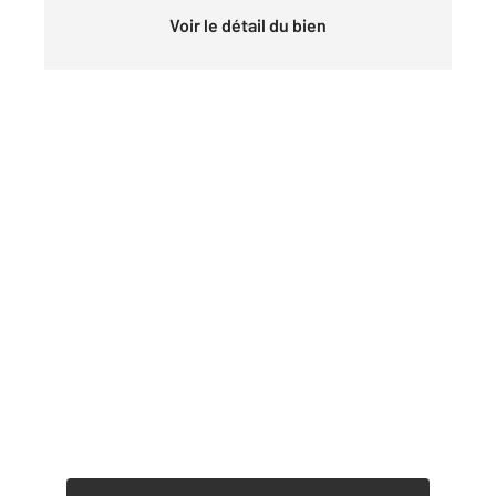
Voir le détail du bien