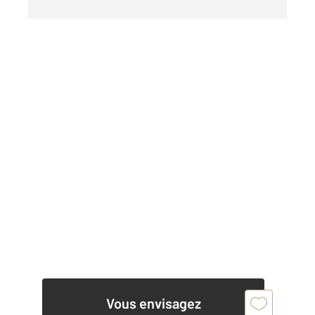
Vous envisagez