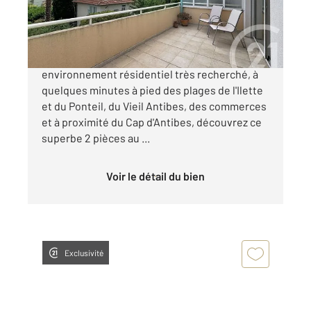
472 500 €
ANTIBES ILETTE / PONTEIL Dans un
environnement résidentiel très recherché, à
quelques minutes à pied des plages de l'Ilette
et du Ponteil, du Vieil Antibes, des commerces
et à proximité du Cap d'Antibes, découvrez ce
superbe 2 pièces au ...
Voir le détail du bien
Exclusivité