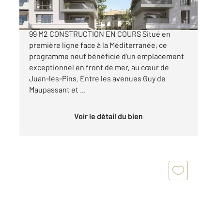
JUAN-LES-PINS - FRONT MER - APPARTEMENT
99 M2 CONSTRUCTION EN COURS Situé en
première ligne face à la Méditerranée, ce
programme neuf bénéficie d'un emplacement
exceptionnel en front de mer, au cœur de
Juan-les-Pins. Entre les avenues Guy de
Maupassant et ...
Voir le détail du bien