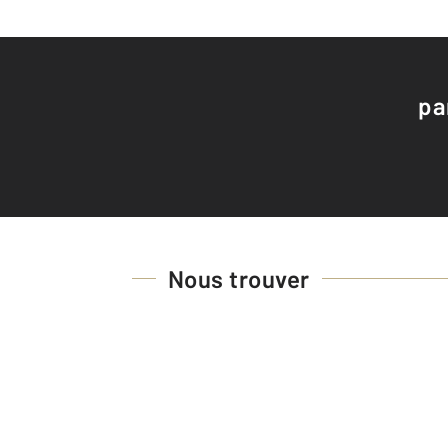
pa
Nous trouver