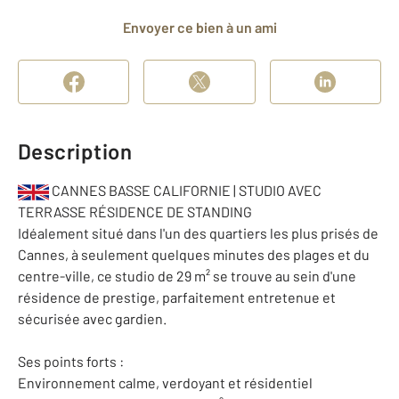
Envoyer ce bien à un ami
Description
CANNES BASSE CALIFORNIE | STUDIO AVEC
TERRASSE RÉSIDENCE DE STANDING
Idéalement situé dans l'un des quartiers les plus prisés de
Cannes, à seulement quelques minutes des plages et du
centre-ville, ce studio de 29 m² se trouve au sein d'une
résidence de prestige, parfaitement entretenue et
sécurisée avec gardien.
Ses points forts :
Environnement calme, verdoyant et résidentiel