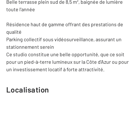
Belle terrasse plein sud de 8,5 m², baignée de lumière
toute l'année
Résidence haut de gamme offrant des prestations de
qualité
Parking collectif sous vidéosurveillance, assurant un
stationnement serein
Ce studio constitue une belle opportunité, que ce soit
pour un pied-à-terre lumineux sur la Côte d'Azur ou pour
un investissement locatif à forte attractivité.
Localisation