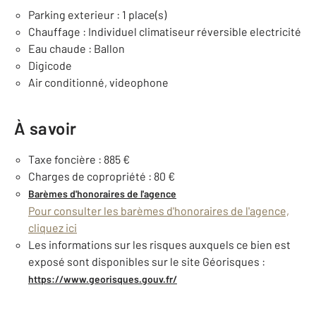
Parking exterieur : 1 place(s)
Chauffage : Individuel climatiseur réversible electricité
Eau chaude : Ballon
Digicode
Air conditionné, videophone
À savoir
Taxe foncière : 885 €
Charges de copropriété : 80 €
Barèmes d'honoraires de l'agence
Pour consulter les barèmes d'honoraires de l'agence,
cliquez ici
Les informations sur les risques auxquels ce bien est
exposé sont disponibles sur le site Géorisques :
https://www.georisques.gouv.fr/